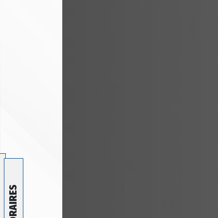
HORAIRES