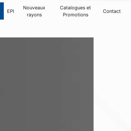
Nouveaux
Catalogues et
EPI
Contact
rayons
Promotions