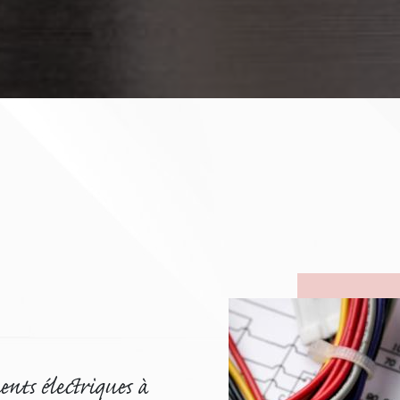
ents électriques à