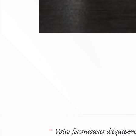
Votre fournisseur d'équipem