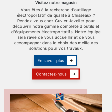
Visitez notre magasin
Vous êtes à la recherche d'outillage
électroportatif de qualité à Chisseaux ?
Rendez-vous chez Cuvier Javelier pour
découvrir notre gamme complète d'outils et
d'équipements électroportatifs. Notre équipe
sera ravie de vous accueillir et de vous
accompagner dans le choix des meilleures
solutions pour vos travaux.
En savoir plus
Contactez-nous