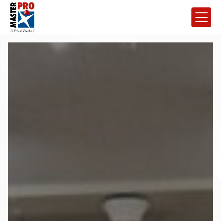
Panneau de gestion des cookies