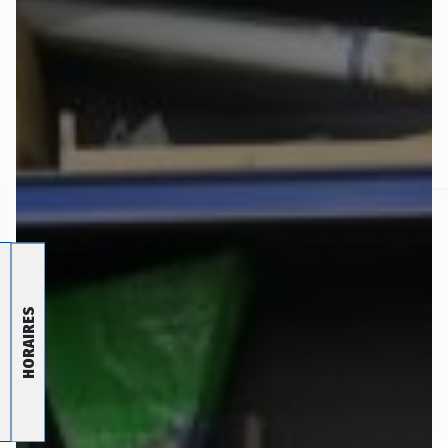
HORAIRES