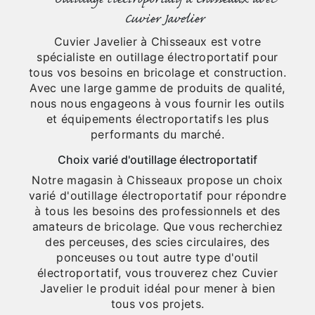
Cuvier Javelier
Cuvier Javelier à Chisseaux est votre
spécialiste en outillage électroportatif pour
tous vos besoins en bricolage et construction.
Avec une large gamme de produits de qualité,
nous nous engageons à vous fournir les outils
et équipements électroportatifs les plus
performants du marché.
Choix varié d'outillage électroportatif
Notre magasin à Chisseaux propose un choix
varié d'outillage électroportatif pour répondre
à tous les besoins des professionnels et des
amateurs de bricolage. Que vous recherchiez
des perceuses, des scies circulaires, des
ponceuses ou tout autre type d'outil
électroportatif, vous trouverez chez Cuvier
Javelier le produit idéal pour mener à bien
tous vos projets.