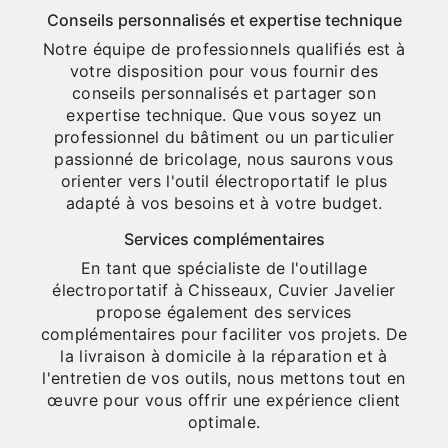
Conseils personnalisés et expertise technique
Notre équipe de professionnels qualifiés est à
votre disposition pour vous fournir des
conseils personnalisés et partager son
expertise technique. Que vous soyez un
professionnel du bâtiment ou un particulier
passionné de bricolage, nous saurons vous
orienter vers l'outil électroportatif le plus
adapté à vos besoins et à votre budget.
Services complémentaires
En tant que spécialiste de l'outillage
électroportatif à Chisseaux, Cuvier Javelier
propose également des services
complémentaires pour faciliter vos projets. De
la livraison à domicile à la réparation et à
l'entretien de vos outils, nous mettons tout en
œuvre pour vous offrir une expérience client
optimale.