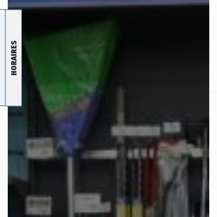
HORAIRES