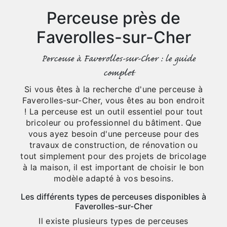
Perceuse près de
Faverolles-sur-Cher
Perceuse à Faverolles-sur-Cher : le guide
complet
Si vous êtes à la recherche d'une perceuse à
Faverolles-sur-Cher, vous êtes au bon endroit
! La perceuse est un outil essentiel pour tout
bricoleur ou professionnel du bâtiment. Que
vous ayez besoin d'une perceuse pour des
travaux de construction, de rénovation ou
tout simplement pour des projets de bricolage
à la maison, il est important de choisir le bon
modèle adapté à vos besoins.
Les différents types de perceuses disponibles à
Faverolles-sur-Cher
Il existe plusieurs types de perceuses