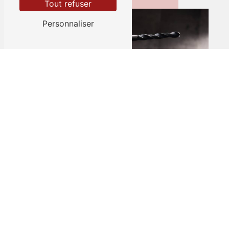
Tout refuser
Personnaliser